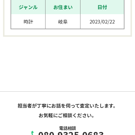
ジャンル
お住まい
日付
時計
岐阜
2023/02/22
担当者が丁寧にお話を伺って査定いたします。
お気軽にご相談ください。
電話相談
080-9325-0683