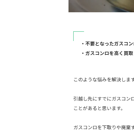
・不要となったガスコン
・ガスコンロを高く買取
このような悩みを解決しま
引越し先にすでにガスコン
ことがあると思います。
ガスコンロを下取りや廃棄