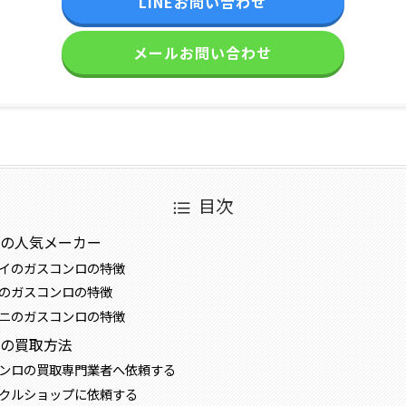
LINEお問い合わせ
メールお問い合わせ
目次
ロの人気メーカー
イのガスコンロの特徴
のガスコンロの特徴
ニのガスコンロの特徴
ロの買取方法
ンロの買取専門業者へ依頼する
クルショップに依頼する