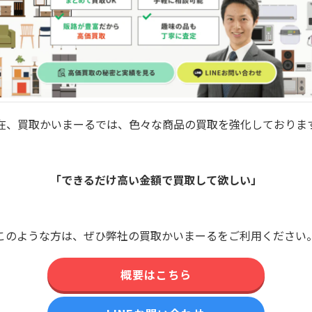
在、買取かいまーるでは、色々な商品の買取を強化しておりま
「できるだけ高い金額で買取して欲しい」
このような方は、ぜひ弊社の買取かいまーるをご利用ください
概要はこちら