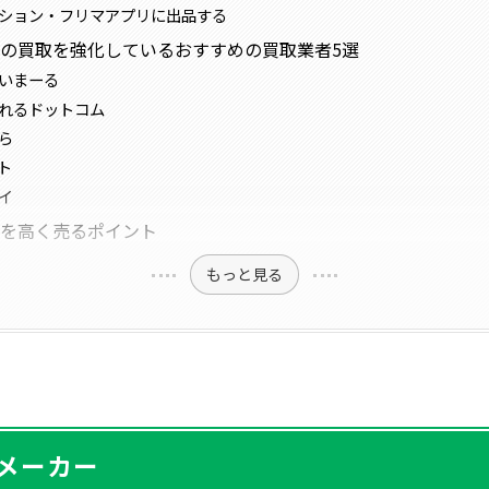
ション・フリマアプリに出品する
の買取を強化しているおすすめの買取業者5選
いまーる
れるドットコム
ら
ト
イ
ロを高く売るポイント
もっと見る
メーカー