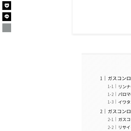
ガスコン
リンナ
パロマ
イワタ
ガスコン
ガスコ
リサイ