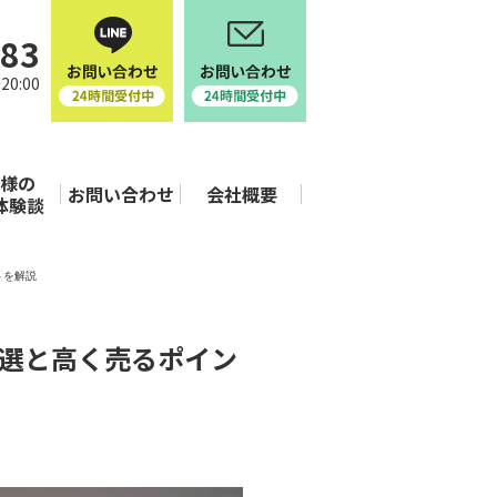
683
20:00
客様の
お問い合わせ
会社概要
体験談
トを解説
5選と高く売るポイン