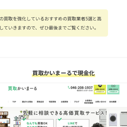
の買取を強化しているおすすめの買取業者5選と高
していきますので、ぜひ最後までご覧ください。
買取かいまーるで現金化