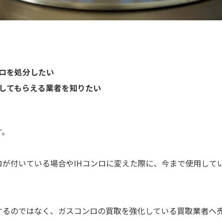
ロを処分したい
してもらえる業者を知りたい
す。
ロが付いている場合やIHコンロに変えた際に、今まで使用して
するのではなく、ガスコンロの買取を強化している買取業者へ