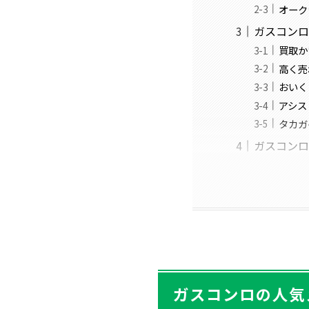
オーク
ガスコンロ
買取か
高く売
おいく
アシス
タカガ
ガスコン
ガスコンロの人気