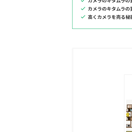
カメラのキタムラの
カメラのキタムラの
高くカメラを売る秘