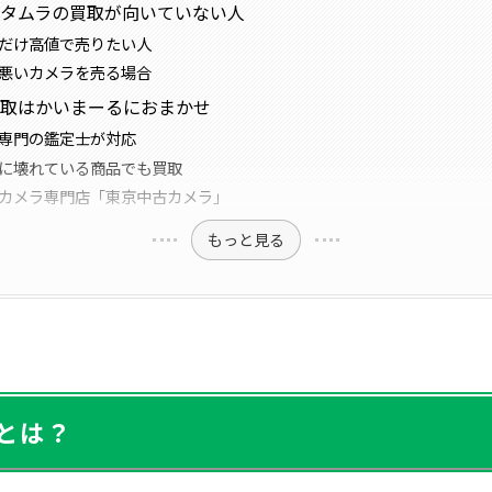
タムラの買取が向いていない人
だけ高値で売りたい人
悪いカメラを売る場合
買取はかいまーるにおまかせ
専門の鑑定士が対応
に壊れている商品でも買取
カメラ専門店「東京中古カメラ」
もっと見る
とは？