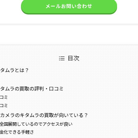
メールお問い合わせ
目次
タムラとは？
タムラの買取の評判・口コミ
コミ
コミ
カメラのキタムラの買取が向いている？
全国展開しているのでアクセスが良い
金化できる手軽さ