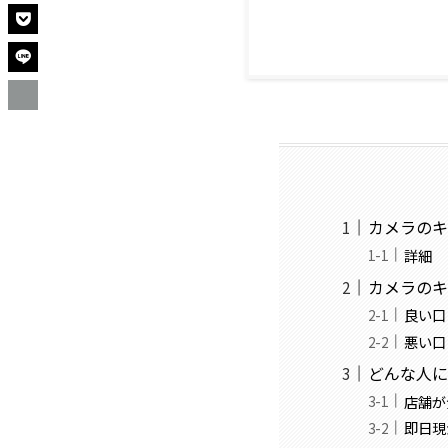
カメラのキ
詳細
カメラのキ
良い口
悪い口
どんな人に
店舗が
即日現