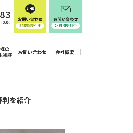
683
20:00
客様の
お問い合わせ
会社概要
体験談
評判を紹介