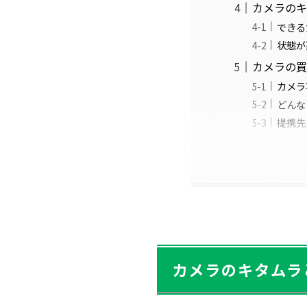
カメラのキ
できる
状態が
カメラの
カメラ
どんな
提携先
カメラのキタムラ