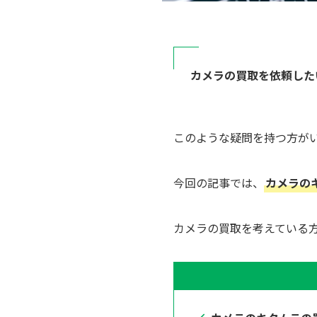
カメラの買取を依頼した
このような疑問を持つ方が
今回の記事では、
カメラの
カメラの買取を考えている