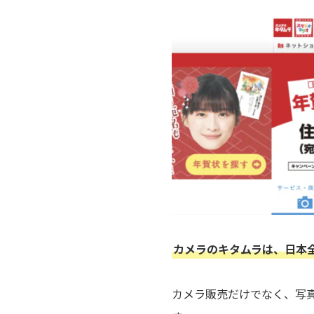
カメラのキタムラは、日本
カメラ販売だけでなく、写