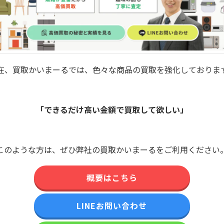
在、買取かいまーるでは、色々な商品の買取を強化しておりま
「できるだけ高い金額で買取して欲しい」
このような方は、ぜひ弊社の買取かいまーるをご利用ください
概要はこちら
LINEお問い合わせ