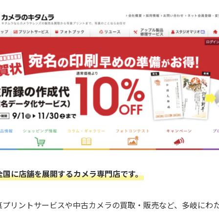
全国に店舗を展開するカメラ専門店です。
真プリントサービスや中古カメラの買取・販売など、多岐にわ