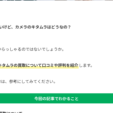
いけど、カメラのキタムラはどうなの？
いらっしゃるのではないでしょうか。
キタムラの買取について口コミや評判を紹介
します。
方は、参考にしてみてください。
今回の記事でわかること