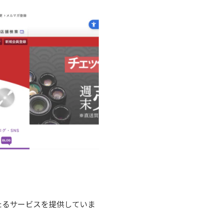
たるサービスを提供していま